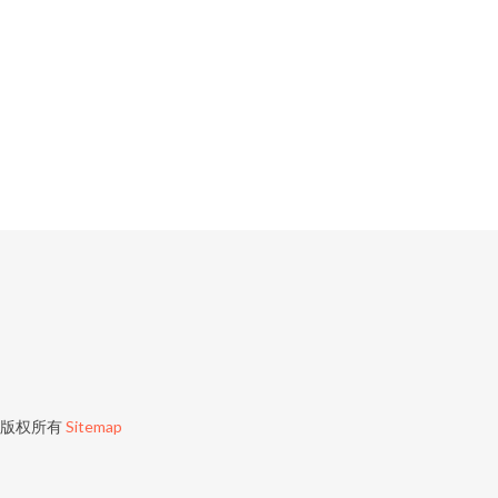
版权所有
Sitemap