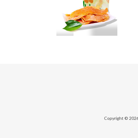
Copyright © 202