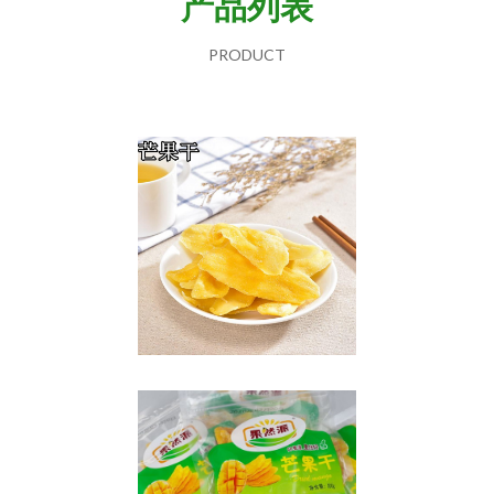
产品列表
PRODUCT