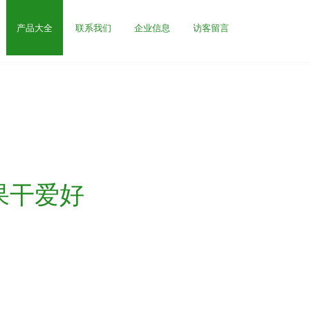
产品大全
联系我们
企业信息
访客留言
果干爱好