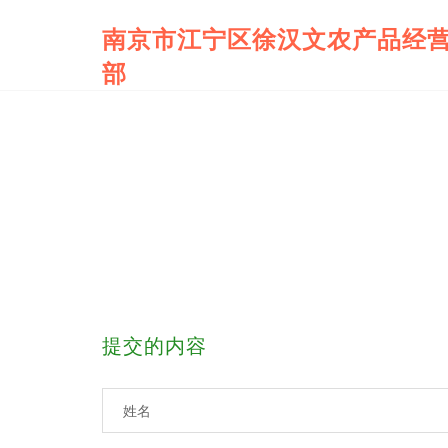
南京市江宁区徐汉文农产品经
部
提交的内容