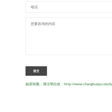
提交
如若转载，请注明出处：http://www.changhuiqy.com/ly.