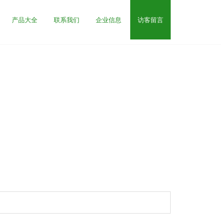
产品大全
联系我们
企业信息
访客留言