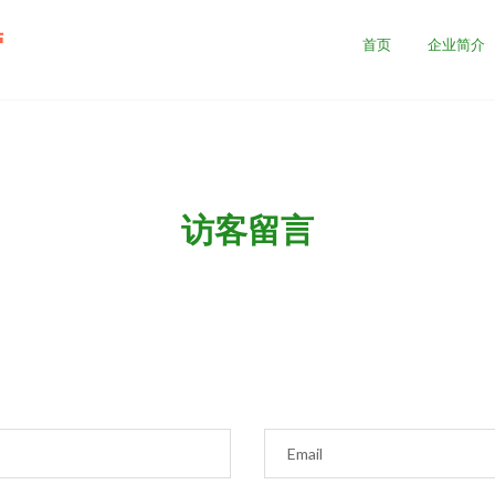
营
首页
企业简介
访客留言