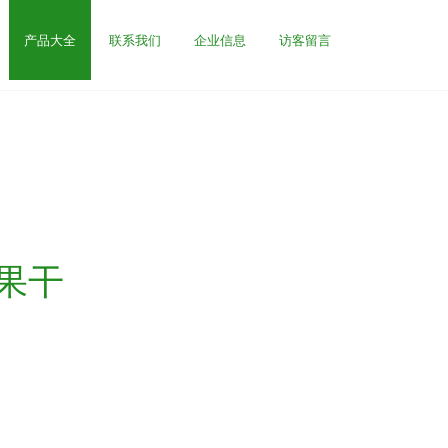
产品大全
联系我们
企业信息
访客留言
果干