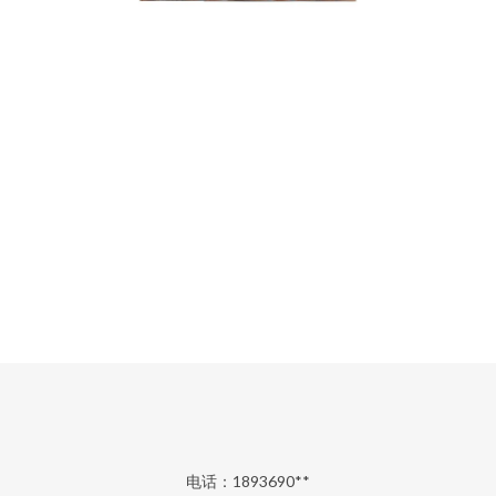
电话：1893690**