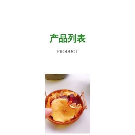
产品列表
PRODUCT