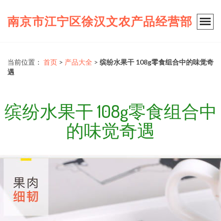
南京市江宁区徐汉文农产品经营部
当前位置：
首页
>
产品大全
>
缤纷水果干 108g零食组合中的味觉奇
遇
缤纷水果干 108g零食组合中
的味觉奇遇