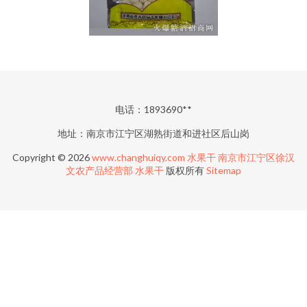
电话：1893690**
地址：南京市江宁区湖熟街道和进社区后山岗
Copyright © 2026
www.changhuiqy.com
水果干
南京市江宁区徐汉
文农产品经营部
水果干
版权所有
Sitemap