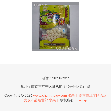
电话：1893690**
地址：南京市江宁区湖熟街道和进社区后山岗
Copyright © 2026
www.changhuiqy.com
水果干
南京市江宁区徐汉
文农产品经营部
水果干
版权所有
Sitemap