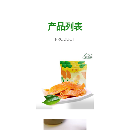
产品列表
PRODUCT